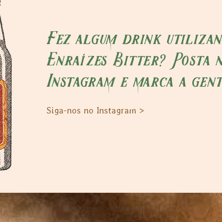
Fez algum drink utiliza
Enraízes Bitter? Posta 
Instagram e marca a gent
Siga-nos no Instagram >