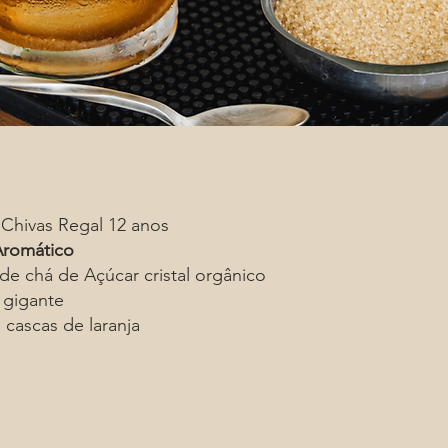
Chivas Regal 12 anos
 Aromático
 de chá de Açúcar cristal orgânico
 gigante
 cascas de laranja