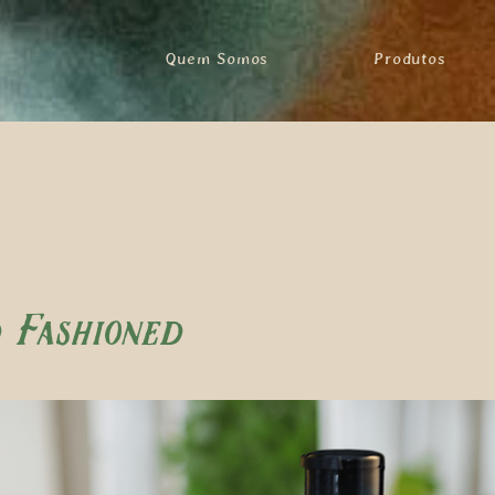
Quem Somos
Produtos
 Fashioned