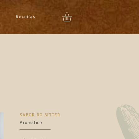
Receitas
SABOR DO BITTER
Aromático