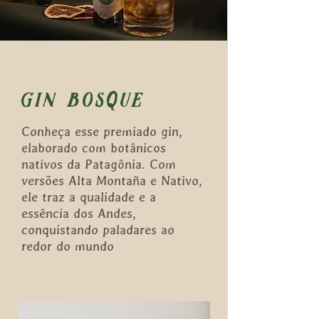
gin bosque
Conheça esse premiado gin,
elaborado com botânicos
nativos da Patagônia. Com
versões Alta Montaña e Nativo,
ele traz a qualidade e a
essência dos Andes,
conquistando paladares ao
redor do mundo