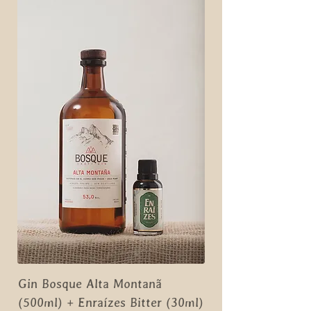
Gin Bosque Alta Montanã
(500ml) + Enraízes Bitter (30ml)